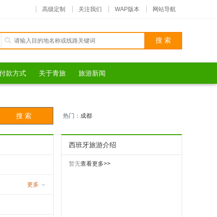
高级定制
关注我们
WAP版本
网站导航
付款方式
关于青旅
旅游新闻
热门：
成都
西班牙旅游介绍
暂无
查看更多>>
更多