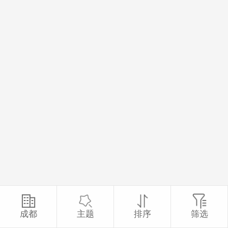
成都
主题
排序
筛选