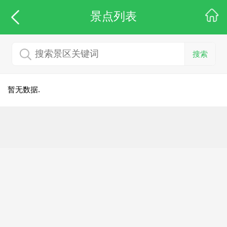
景点列表
搜索
暂无数据.