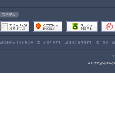
荣誉资质
成都中国旅行社有限公司
四川的青年旅行社
成都排名靠前旅行社
四川青旅
成
关
四川省成都市青年旅行