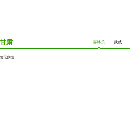
甘肃
嘉峪关
武威
暂无数据