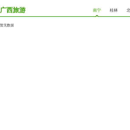
广西旅游
南宁
桂林
暂无数据