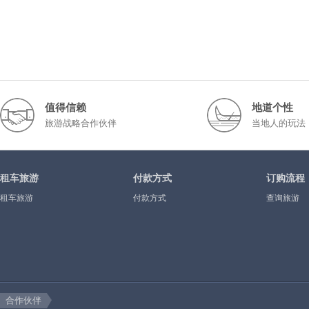
值得信赖
地道个性
旅游战略合作伙伴
当地人的玩法
租车旅游
付款方式
订购流程
租车旅游
付款方式
查询旅游
合作伙伴