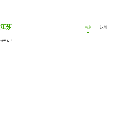
江苏
南京
苏州
暂无数据