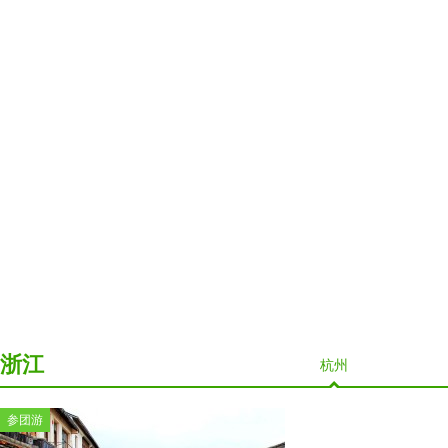
浙江
杭州
参团游