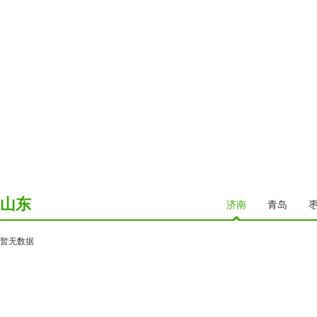
山东
济南
青岛
暂无数据