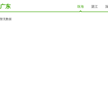
广东
珠海
湛江
暂无数据