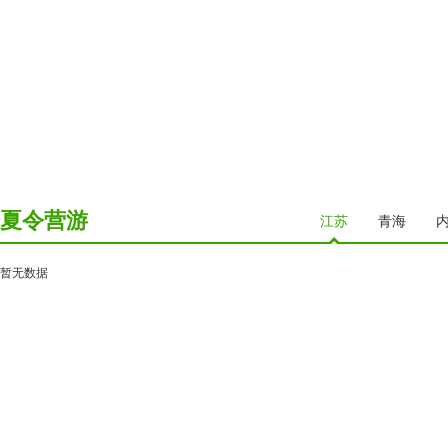
夏令营游
江苏
青海
暂无数据