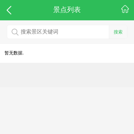
景点列表
搜索
暂无数据.