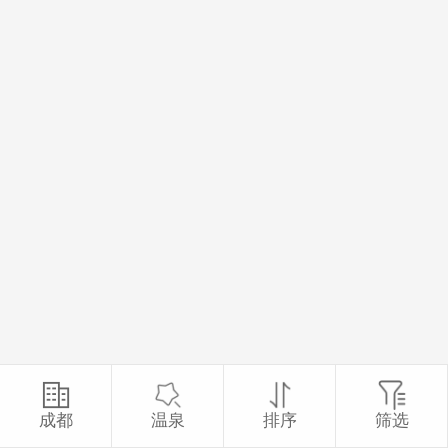
成都
温泉
排序
筛选