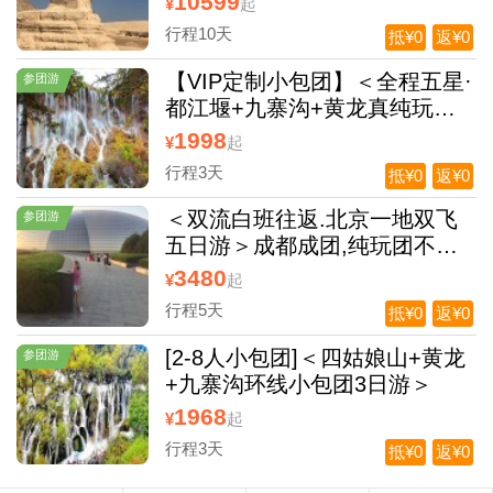
10599
¥
起
行程10天
抵¥0
返¥0
【VIP定制小包团】＜全程五星·
参团游
都江堰+九寨沟+黄龙真纯玩三
日游＞2-15人小团任性出行
1998
¥
起
行程3天
抵¥0
返¥0
＜双流白班往返.北京一地双飞
参团游
五日游＞成都成团,纯玩团不进
店,3-4钻酒店可选
3480
¥
起
行程5天
抵¥0
返¥0
[2-8人小包团]＜四姑娘山+黄龙
参团游
+九寨沟环线小包团3日游＞
1968
¥
起
行程3天
抵¥0
返¥0