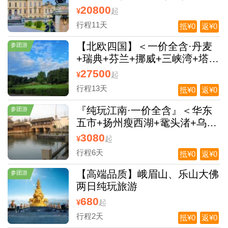
费）5-6月团
20800
¥
起
行程11天
抵¥0
返¥0
【北欧四国】＜一价全含·丹麦
参团游
+瑞典+芬兰+挪威+三峡湾+塔林
13日游＞五星卡航两点进出
27500
¥
起
行程13天
抵¥0
返¥0
『纯玩江南·一价全含』＜华东
参团游
五市+扬州瘦西湖+鼋头渚+乌镇
周庄+灵隐寺双飞6日纯玩游＞0
3080
¥
起
店0自费，精华夜景全包含
行程6天
抵¥0
返¥0
【高端品质】峨眉山、乐山大佛
参团游
两日纯玩旅游
680
¥
起
行程2天
抵¥0
返¥0