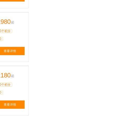
1980
起
0个积分
0
查看详情
1180
起
0个积分
0
查看详情