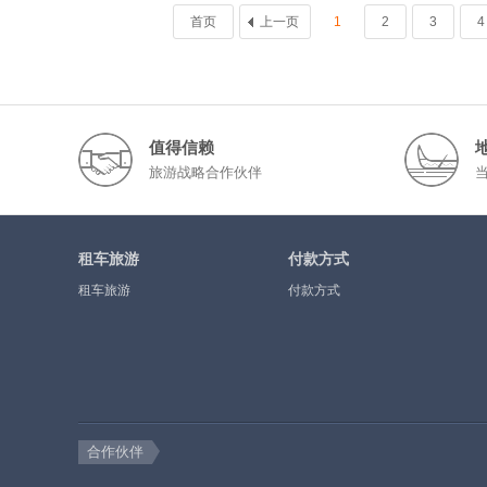
首页
上一页
1
2
3
4
值得信赖
旅游战略合作伙伴
租车旅游
付款方式
租车旅游
付款方式
合作伙伴