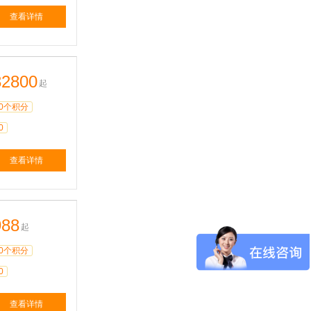
查看详情
32800
起
0个积分
0
查看详情
988
起
0个积分
0
查看详情