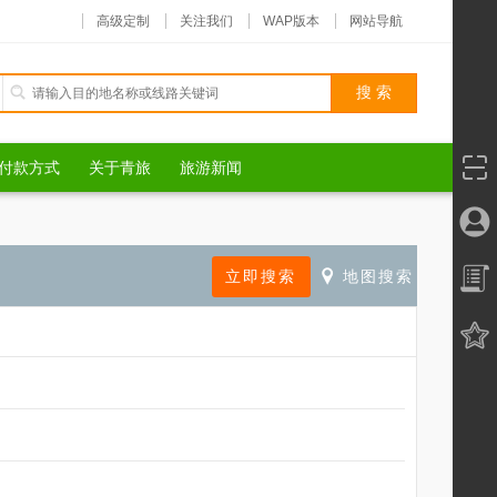
高级定制
关注我们
WAP版本
网站导航
付款方式
关于青旅
旅游新闻