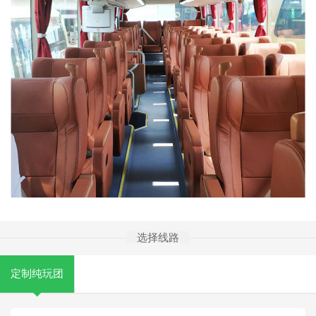
选择线路
定制纯玩团