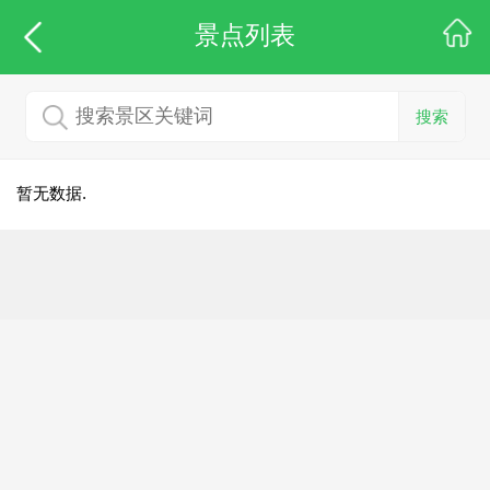
景点列表
搜索
暂无数据.