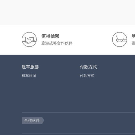
值得信赖
旅游战略合作伙伴
租车旅游
付款方式
租车旅游
付款方式
合作伙伴