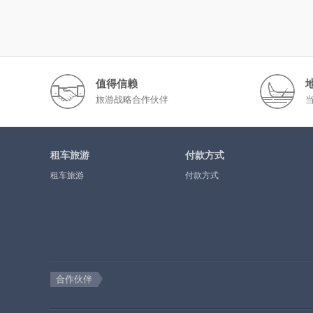
值得信赖
旅游战略合作伙伴
租车旅游
付款方式
租车旅游
付款方式
合作伙伴