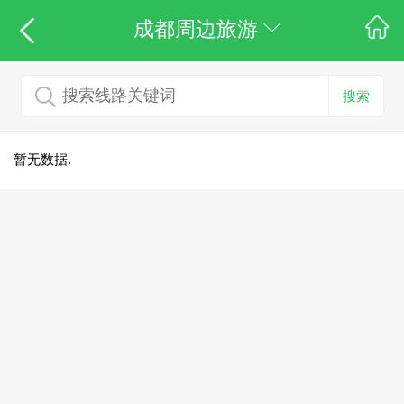
成都周边旅游
搜索
暂无数据.